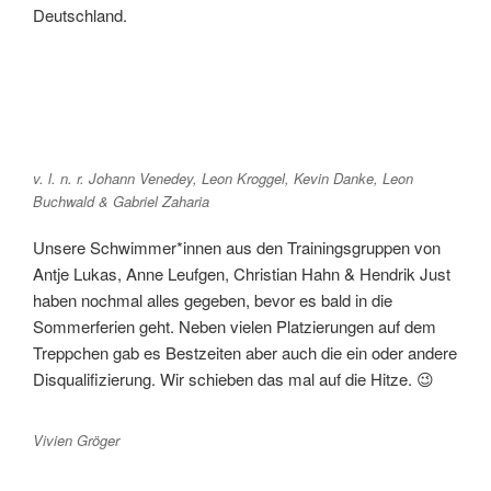
Deutschland.
v. l. n. r. Johann Venedey, Leon Kroggel, Kevin Danke, Leon
Buchwald & Gabriel Zaharia
Unsere Schwimmer*innen aus den Trainingsgruppen von
Antje Lukas, Anne Leufgen, Christian Hahn & Hendrik Just
haben nochmal alles gegeben, bevor es bald in die
Sommerferien geht. Neben vielen Platzierungen auf dem
Treppchen gab es Bestzeiten aber auch die ein oder andere
Disqualifizierung. Wir schieben das mal auf die Hitze. 😉
Vivien Gröger