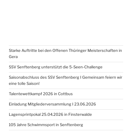
Starke Auftritte bei den Offenen Thüringer Meisterschaften in
Gera
SSV Senftenberg unterstützt die 5-Seen-Challenge
Saisonabschluss des SSV Senftenberg I Gemeinsam feiern wir
eine tolle Saison!
Talentewettkampf 2026 in Cottbus
Einladung Mitgliederversammlung I 23.06.2026
Lagensprintpokal 25.04.2026 in Finsterwalde
105 Jahre Schwimmsport in Senftenberg