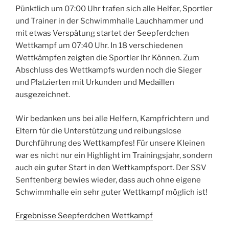
Pünktlich um 07:00 Uhr trafen sich alle Helfer, Sportler
und Trainer in der Schwimmhalle Lauchhammer und
mit etwas Verspätung startet der Seepferdchen
Wettkampf um 07:40 Uhr.
In 18 verschiedenen
Wettkämpfen zeigten die Sportler Ihr Können. Zum
Abschluss des Wettkampfs wurden noch die Sieger
und
Platzierten
mit Urkunden und Medaillen
ausgezeichnet.
Wir bedanken uns bei alle Helfern, Kampfrichtern und
Eltern für die Unterstützung und reibungslose
Durchführung des Wettkampfes! Für unsere
Kleinen
war es nicht nur ein Highlight im Trainingsjahr, sondern
auch ein guter Start in den Wettkampfsport. Der SSV
Senftenberg bewies wieder, dass auch ohne eigene
Schwimmhalle ein
sehr guter Wettkampf möglich ist!
Ergebnisse Seepferdchen Wettkampf