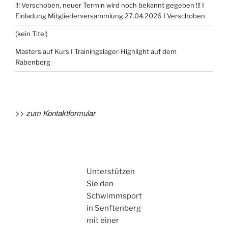
!!! Verschoben, neuer Termin wird noch bekannt gegeben !!! I
Einladung Mitgliederversammlung 27.04.2026 I Verschoben
(kein Titel)
Masters auf Kurs I Trainingslager-Highlight auf dem
Rabenberg
>> zum Kontaktformular
Unterstützen
Sie den
Schwimmsport
in Senftenberg
mit einer