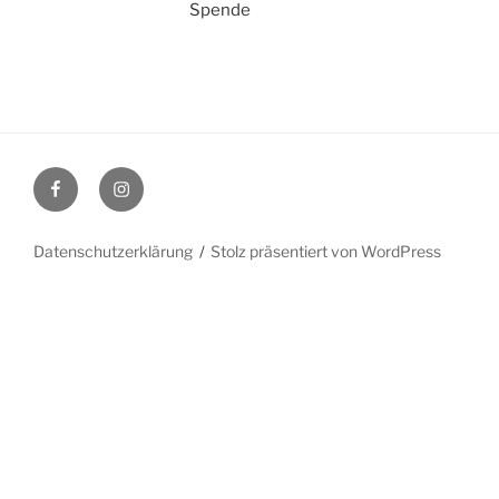
Spende
Facebook
Instagram
Datenschutzerklärung
Stolz präsentiert von WordPress