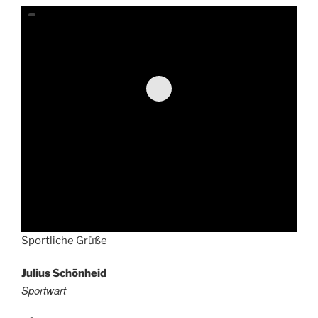
Sportliche Grüße
Julius Schönheid
Sportwart