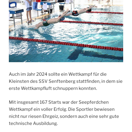
Auch im Jahr 2024 sollte ein Wettkampf für die
Kleinsten des SSV Senftenberg stattfinden, in dem sie
erste Wettkampfluft schnuppern konnten.
Mit insgesamt 167 Starts war der Seepferdchen
Wettkampf ein voller Erfolg. Die Sportler bewiesen
nicht nur riesen Ehrgeiz, sondern auch eine sehr gute
technische Ausbildung.